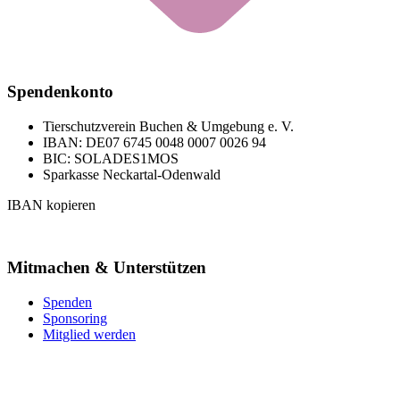
Spendenkonto
Tierschutzverein Buchen & Umgebung e. V.
IBAN: DE07 6745 0048 0007 0026 94
BIC: SOLADES1MOS
Sparkasse Neckartal-Odenwald
IBAN kopieren
Mitmachen & Unterstützen
Spenden
Sponsoring
Mitglied werden