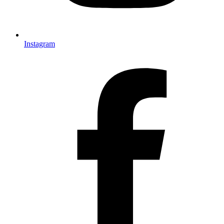
Instagram