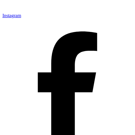
Instagram