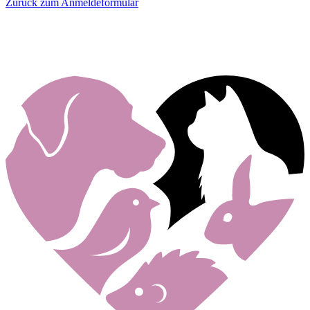
Zurück zum Anmeldeformular