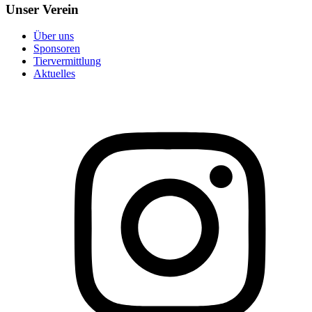
Unser Verein
Über uns
Sponsoren
Tiervermittlung
Aktuelles