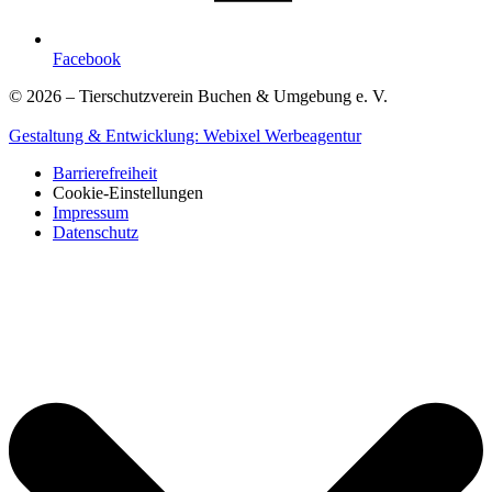
Facebook
© 2026 – Tierschutzverein Buchen & Umgebung e. V.
Gestaltung & Entwicklung:
Webixel Werbeagentur
Barrierefreiheit
Cookie-Einstellungen
Impressum
Datenschutz