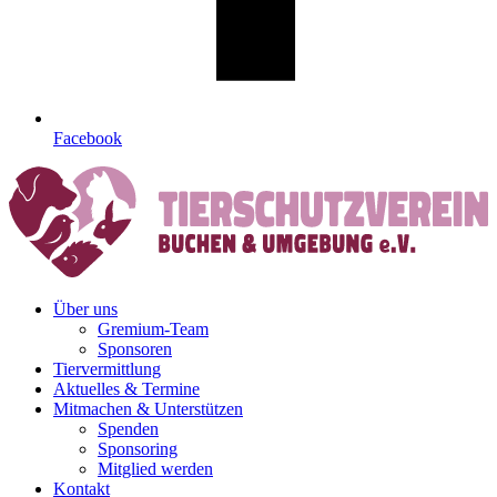
Facebook
Über uns
Gremium-Team
Sponsoren
Tiervermittlung
Aktuelles & Termine
Mitmachen & Unterstützen
Spenden
Sponsoring
Mitglied werden
Kontakt