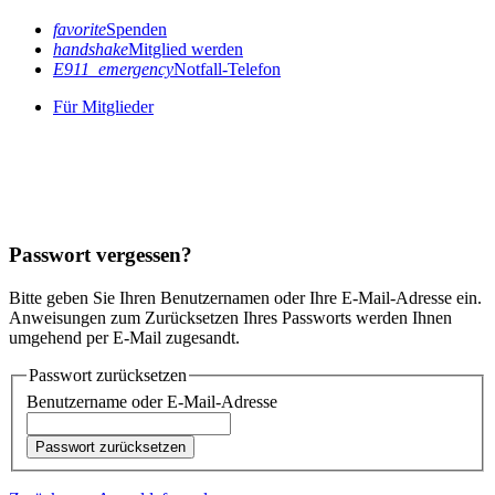
favorite
Spenden
handshake
Mitglied werden
E911_emergency
Notfall-Telefon
Für Mitglieder
Passwort vergessen?
Bitte geben Sie Ihren Benutzernamen oder Ihre E-Mail-Adresse ein.
Anweisungen zum Zurücksetzen Ihres Passworts werden Ihnen
umgehend per E-Mail zugesandt.
Passwort zurücksetzen
Benutzername oder E-Mail-Adresse