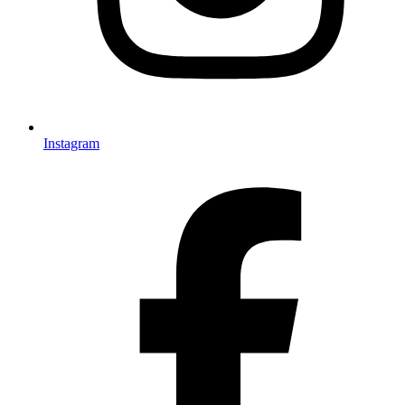
Instagram